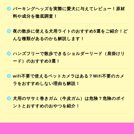
バーキングヘッズを実際に愛犬に与えてレビュー！原材
料や成分を徹底調査！
夜の散歩に使える犬用ライトのおすすめ5選をご紹介！ど
んな種類があるのかも解説します！
ハンズフリーで散歩できるショルダーリード（肩掛けリ
ード）のおすすめ3選！
wifi不要で使えるペットカメラはある？Wifi不要のカメ
ラをおすすめしない理由も解説！
犬用のササミ巻きガム（牛皮ガム）は危険？危険のポイ
ントとおすすめのおやつを紹介！