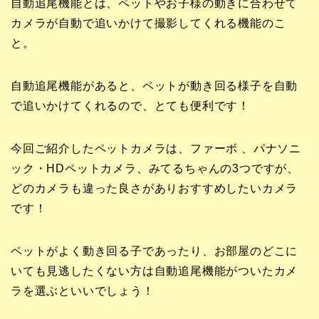
自動追尾機能とは、ペットやお子様の動きに合わせて
カメラが自動で追いかけて撮影してくれる機能のこ
と。
自動追尾機能があると、ペットが動き回る様子を自動
で追いかけてくれるので、とても便利です！
今回ご紹介したペットカメラは、ファーボ 、パナソニ
ック・HDペットカメラ、みてるちゃんの3つですが、
どのカメラも違った良さがありおすすめしたいカメラ
です！
ペットがよく動き回る子であったり、お部屋のどこに
いても見逃したくない方は自動追尾機能がついたカメ
ラを選ぶといいでしょう！