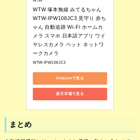
WTW
WTW 塚本無線 みてるちゃん 
WTW-IPW108JC3 見守り 赤ち
ゃん 自動追跡 Wi-Fi ホームカ
メラ スマホ 日本語アプリ ワイ
ヤレスカメラ ペット ネットワ
ークカメラ
WTW-IPW108JC3
Amazonで見る
楽天市場で見る
まとめ