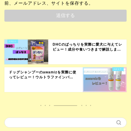
前、メールアドレス、サイトを保存する。
DHCのぱっちりを実際に愛犬に与えてレ
ビュー！成分や食いつきまで解説しま...
ドッグシャンプーのawamizを実際に使
ってレビュー！ウルトラファインバ...