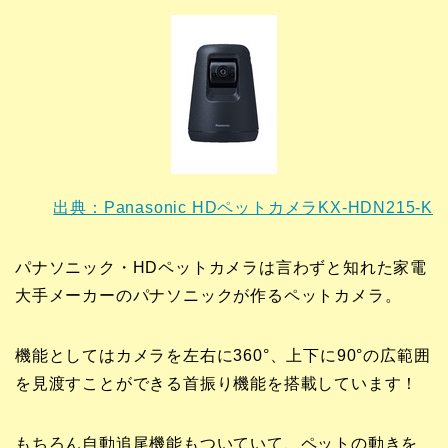
出典：Panasonic HDペットカメラKX-HDN215-K
パナソニック・HDペットカメラは言わずと知れた家電
大手メーカーのパナソニックが作るペットカメラ。
機能としてはカメラを左右に360°、上下に90°の広範囲
を見渡すことができる首振り機能を搭載しています！
もちろん自動追尾機能もついていて、ペットの動きを