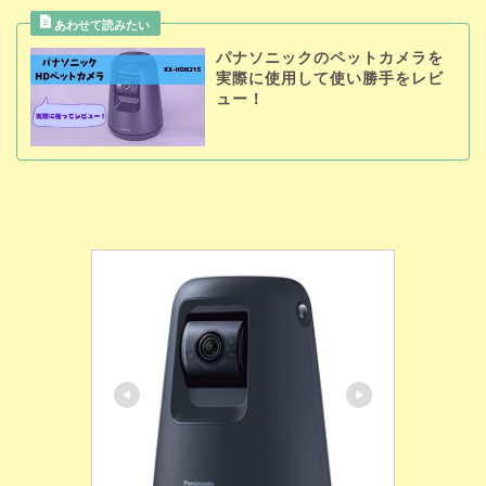
パナソニックのペットカメラを
実際に使用して使い勝手をレビ
ュー！