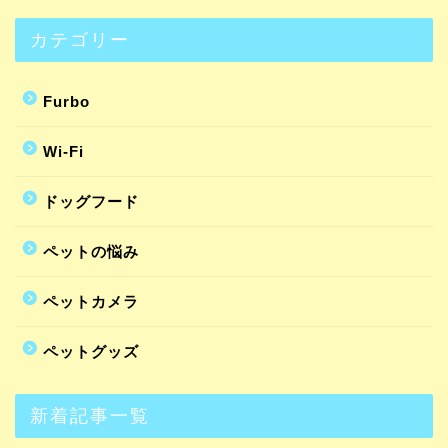
カテゴリー
Furbo
Wi-Fi
ドッグフード
ペットの悩み
ペットカメラ
ペットグッズ
新着記事一覧