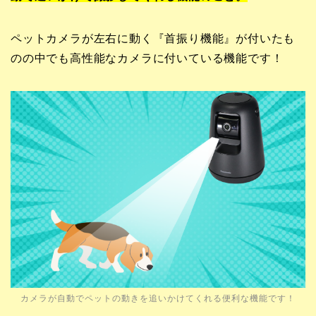
ペットカメラが左右に動く『首振り機能』が付いたも
のの中でも高性能なカメラに付いている機能です！
カメラが自動でペットの動きを追いかけてくれる便利な機能です！