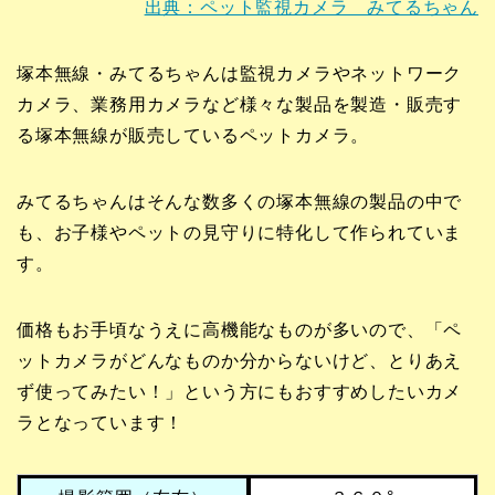
出典：ペット監視カメラ みてるちゃん
塚本無線・みてるちゃんは監視カメラやネットワーク
カメラ、業務用カメラなど様々な製品を製造・販売す
る塚本無線が販売しているペットカメラ。
みてるちゃんはそんな数多くの塚本無線の製品の中で
も、お子様やペットの見守りに特化して作られていま
す。
価格もお手頃なうえに高機能なものが多いので、「ペ
ットカメラがどんなものか分からないけど、とりあえ
ず使ってみたい！」という方にもおすすめしたいカメ
ラとなっています！