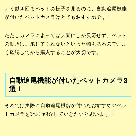
よく動き回るペットの様子を見るのに、自動追尾機能
が付いたペットカメラはとてもおすすめです！
ただしカメラによっては人間にしか反応せず、ペット
の動きは追尾してくれないといった物もあるので、よ
く確認してから購入することが大切です。
自動追尾機能が付いたペットカメラ3
選！
それでは実際に自動追尾機能が付いたおすすめのペッ
トカメラを3つご紹介していきたいと思います！