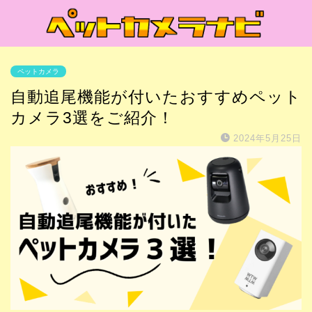
ペットカメラ
自動追尾機能が付いたおすすめペット
カメラ3選をご紹介！
2024年5月25日