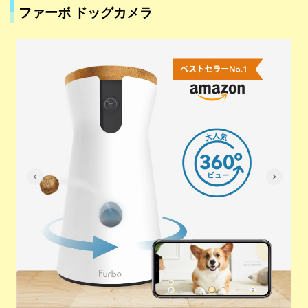
ファーボ ドッグカメラ