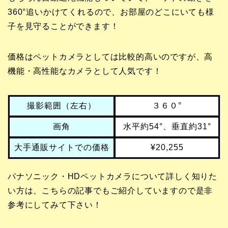
360°追いかけてくれるので、お部屋のどこにいても様
子を見守ることができます！
価格はペットカメラとしては比較的高いのですが、高
機能・高性能なカメラとして人気です！
撮影範囲（左右）
３６０°
画角
水平約54°、垂直約31°
大手通販サイトでの価格
¥20,255
パナソニック・HDペットカメラについて詳しく知りた
い方は、こちらの記事でもご紹介していますので是非
参考にしてみて下さい！