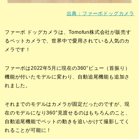
出典：ファーボドッグカメラ
ファーボ ドッグカメラは、Tomofun株式会社が販売す
るペットカメラで、世界中で愛用されている人気のカ
メラです！
ファーボは2022年5月に現在の360°ビュー（首振り）
機能が付いたモデルに変わり、自動追尾機能も追加さ
れました。
それまでのモデルはカメラが固定だったのですが、現
在のモデルになり360°見渡せるのはもちろんのこと、
自動追尾機能でペットの動きを追いかけて撮影してく
れることが可能に！