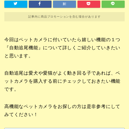
記事内に商品プロモーションを含む場合があります
今回はペットカメラに付いていたら嬉しい機能の１つ
『自動追尾機能』について詳しくご紹介していきたい
と思います。
自動追尾は愛犬や愛猫がよく動き回る子であれば、ペ
ットカメラを購入する前にチェックしておきたい機能
です。
高機能なペットカメラをお探しの方は是非参考にして
みてください！