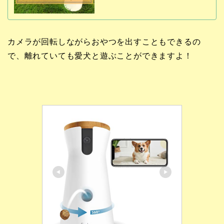
カメラが回転しながらおやつを出すこともできるの
で、離れていても愛犬と遊ぶことができますよ！