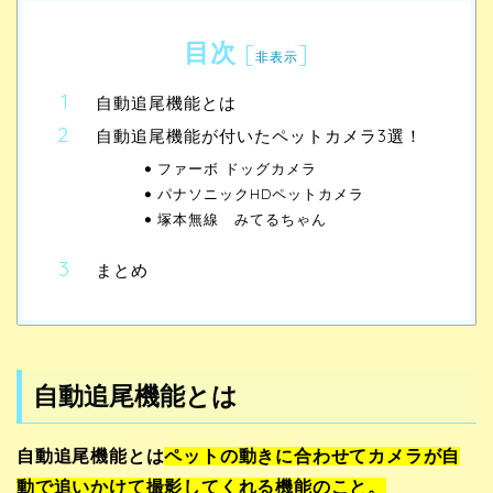
目次
[
]
非表示
自動追尾機能とは
自動追尾機能が付いたペットカメラ3選！
ファーボ ドッグカメラ
パナソニックHDペットカメラ
塚本無線 みてるちゃん
まとめ
自動追尾機能とは
自動追尾機能とは
ペットの動きに合わせてカメラが自
動で追いかけて撮影してくれる機能のこと。