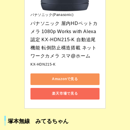
パナソニック(Panasonic)
パナソニック 屋内HDペットカ
メラ 1080p Works with Alexa
認定 KX-HDN215-K 自動追尾
機能 転倒防止構造搭載 ネット
ワークカメラ スマ@ホーム
KX-HDN215-K
Amazonで見る
楽天市場で見る
塚本無線 みてるちゃん