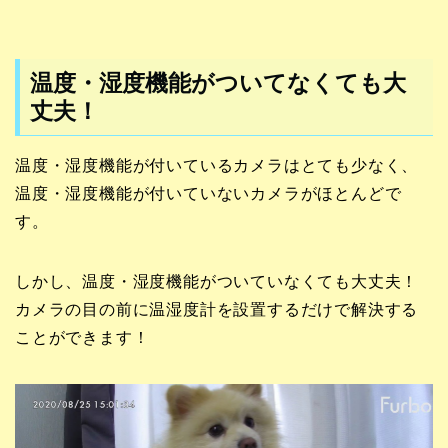
温度・湿度機能がついてなくても大
丈夫！
温度・湿度機能が付いているカメラはとても少なく、
温度・湿度機能が付いていないカメラがほとんどで
す。
しかし、温度・湿度機能がついていなくても大丈夫！
カメラの目の前に温湿度計を設置するだけで解決する
ことができます！