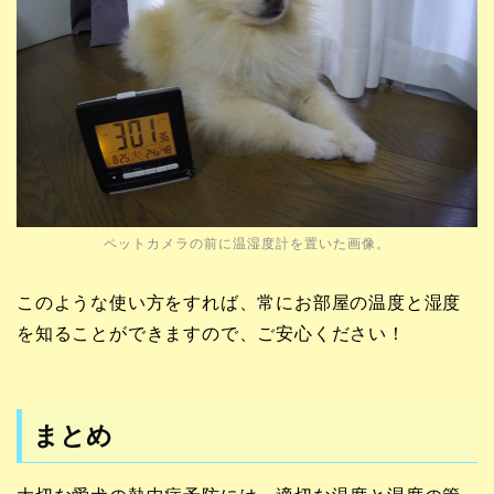
ペットカメラの前に温湿度計を置いた画像。
このような使い方をすれば、常にお部屋の温度と湿度
を知ることができますので、ご安心ください！
まとめ