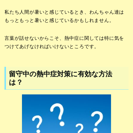
私たち人間が暑いと感じているとき、
わんちゃん達は
もっともっと暑いと感じているかもしれません。
言葉が話せないからこそ、熱中症に関しては特に気を
つけてあげなければいけないところです。
留守中の熱中症対策に有効な方法
は？