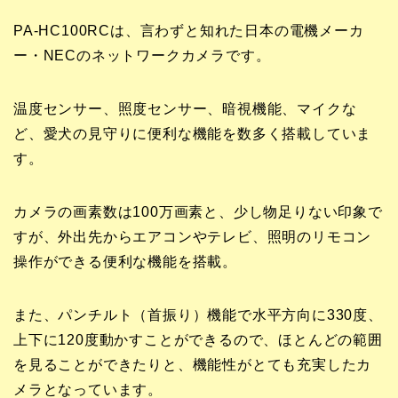
PA-HC100RCは、言わずと知れた日本の電機メーカ
ー・NECのネットワークカメラです。
温度センサー、照度センサー、暗視機能、マイクな
ど、愛犬の見守りに便利な機能を数多く搭載していま
す。
カメラの画素数は100万画素と、少し物足りない印象で
すが、外出先からエアコンやテレビ、照明のリモコン
操作ができる便利な機能を搭載。
また、パンチルト（首振り）機能で水平方向に330度、
上下に120度動かすことができるので、ほとんどの範囲
を見ることができたりと、機能性がとても充実したカ
メラとなっています。