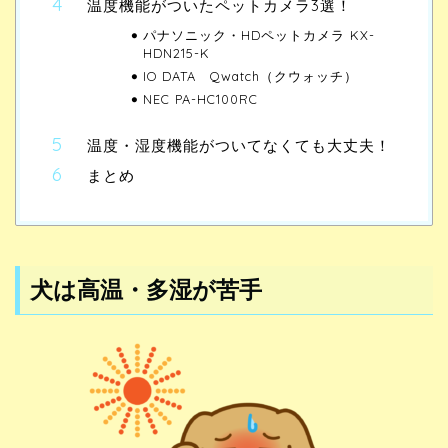
温度機能がついたペットカメラ3選！
パナソニック・HDペットカメラ KX-
HDN215-K
IO DATA Qwatch（クウォッチ）
NEC PA-HC100RC
温度・湿度機能がついてなくても大丈夫！
まとめ
犬は高温・多湿が苦手