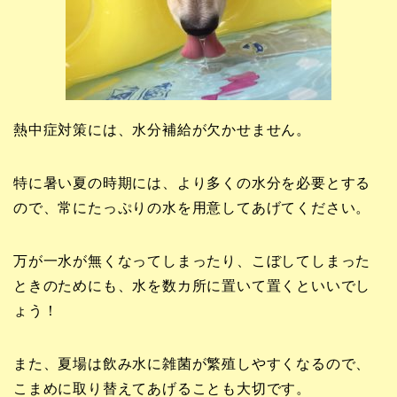
熱中症対策には、水分補給が欠かせません。
特に暑い夏の時期には、より多くの水分を必要とする
ので、常にたっぷりの水を用意してあげてください。
万が一水が無くなってしまったり、こぼしてしまった
ときのためにも、水を数カ所に置いて置くといいでし
ょう！
また、夏場は飲み水に雑菌が繁殖しやすくなるので、
こまめに取り替えてあげることも大切です。