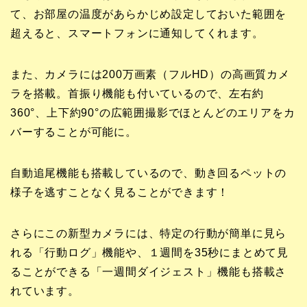
て、お部屋の温度があらかじめ設定しておいた範囲を
超えると、スマートフォンに通知してくれます。
また、カメラには200万画素（フルHD）の高画質カメ
ラを搭載。首振り機能も付いているので、左右約
360°、上下約90°の広範囲撮影でほとんどのエリアをカ
バーすることが可能に。
自動追尾機能も搭載しているので、動き回るペットの
様子を逃すことなく見ることができます！
さらにこの新型カメラには、特定の行動が簡単に見ら
れる「行動ログ」機能や、１週間を35秒にまとめて見
ることができる「一週間ダイジェスト」機能も搭載さ
れています。