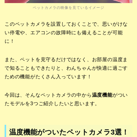
ペットカメラの映像を見ているイメージ
このペットカメラを設置しておくことで、思いがけな
い停電や、エアコンの故障時にも備えることが可能
に！
また、ペットを見守るだけではなく、お部屋の温度ま
で知ることもできたりと、わんちゃんが快適に過ごす
ための機能がたくさん入っています！
今回は、そんなペットカメラの中から
温度機能
がつい
たモデルを3つご紹介したいと思います。
温度機能がついたペットカメラ3選！