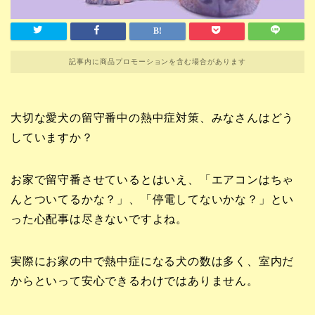
記事内に商品プロモーションを含む場合があります
大切な愛犬の留守番中の熱中症対策、みなさんはどう
していますか？
お家で留守番させているとはいえ、「エアコンはちゃ
んとついてるかな？」、「停電してないかな？」とい
った心配事は尽きないですよね。
実際にお家の中で熱中症になる犬の数は多く、室内だ
からといって安心できるわけではありません。