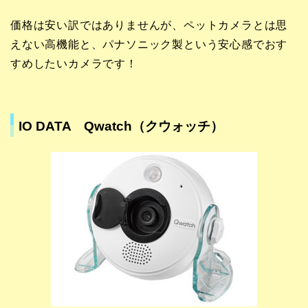
価格は安い訳ではありませんが、ペットカメラとは思
えない高機能と、パナソニック製という安心感でおす
すめしたいカメラです！
IO DATA Qwatch（クウォッチ）