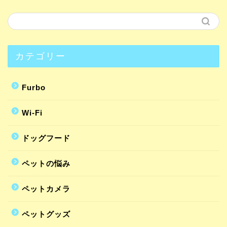
カテゴリー
Furbo
Wi-Fi
ドッグフード
ペットの悩み
ペットカメラ
ペットグッズ