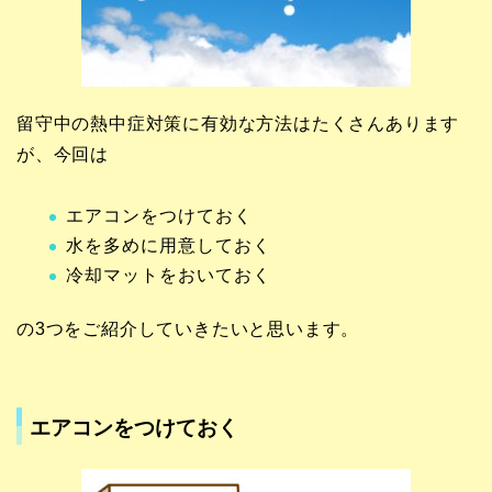
留守中の熱中症対策に有効な方法はたくさんあります
が、今回は
エアコンをつけておく
水を多めに用意しておく
冷却マットをおいておく
の3つをご紹介していきたいと思います。
エアコンをつけておく