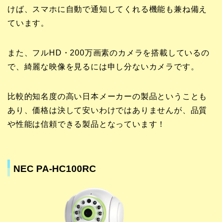
けば、スマホに自動で通知してくれる機能も兼ね備え
ています。
また、フルHD・200万画素のカメラを搭載しているの
で、綺麗な映像を見るには申し分ないカメラです。
比較的知名度の高い日本メーカーの製品ということも
あり、価格は決して安いわけではありませんが、品質
や性能は信頼できる製品となっています！
NEC PA-HC100RC