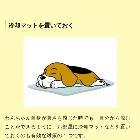
冷却マットを置いておく
わんちゃん自身が暑さを感じた時でも、自分から涼む
ことができるように、お部屋に冷却マットなどを置い
ておくのも有効な対策の１つです。