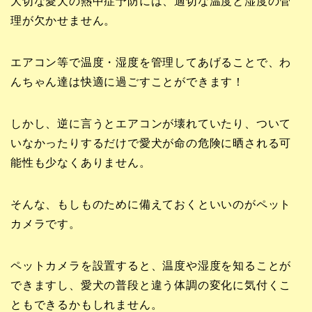
大切な愛犬の熱中症予防には、適切な温度と湿度の管
理が欠かせません。
エアコン等で温度・湿度を管理してあげることで、わ
んちゃん達は快適に過ごすことができます！
しかし、逆に言うとエアコンが壊れていたり、ついて
いなかったりするだけで愛犬が命の危険に晒される可
能性も少なくありません。
そんな、もしものために備えておくといいのがペット
カメラです。
ペットカメラを設置すると、温度や湿度を知ることが
できますし、愛犬の普段と違う体調の変化に気付くこ
ともできるかもしれません。