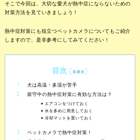
そこで今回は、大切な愛犬が熱中症にならないための
対策方法を見ていきましょう！
熱中症対策にも役立つペットカメラについてもご紹介
しますので、是非参考にしてみてください！
目次
[
]
非表示
犬は高温・多湿が苦手
留守中の熱中症対策に有効な方法は？
エアコンをつけておく
水を多めに用意しておく
冷却マットを置いておく
ペットカメラで熱中症対策！