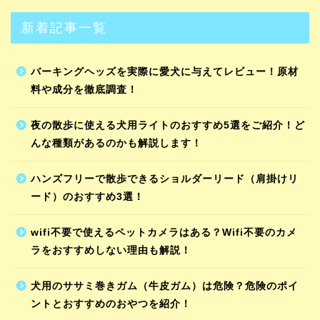
新着記事一覧
バーキングヘッズを実際に愛犬に与えてレビュー！原材
料や成分を徹底調査！
夜の散歩に使える犬用ライトのおすすめ5選をご紹介！ど
んな種類があるのかも解説します！
ハンズフリーで散歩できるショルダーリード（肩掛けリ
ード）のおすすめ3選！
wifi不要で使えるペットカメラはある？Wifi不要のカメ
ラをおすすめしない理由も解説！
犬用のササミ巻きガム（牛皮ガム）は危険？危険のポイ
ントとおすすめのおやつを紹介！