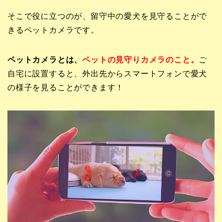
そこで役に立つのが、留守中の愛犬を見守ることがで
きるペットカメラです。
ペットカメラとは、
ペットの見守りカメラのこと。
ご
自宅に設置すると、外出先からスマートフォンで愛犬
の様子を見ることができます！