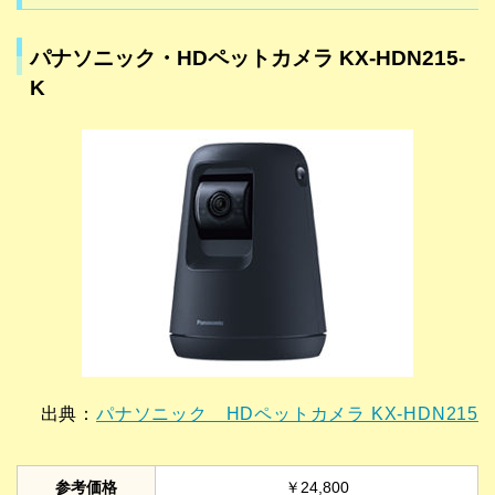
パナソニック・HDペットカメラ KX-HDN215-
K
出典：
パナソニック HDペットカメラ KX-HDN215
参考価格
￥24,800