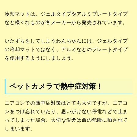
冷却マットは、ジェルタイプやアルミプレートタイプ
など様々なものが各メーカーから発売されています。
いたずらをしてしまうわんちゃんには、ジェルタイプ
の冷却マットではなく、アルミなどのプレートタイプ
を使用するようにしましょう。
ペットカメラで熱中症対策！
エアコンでの熱中症対策はとても大切ですが、エアコ
ンをつけ忘れていたり、思いがけない停電などで止ま
ってしまった場合、大切な愛犬は命の危険に晒されて
しまいます。