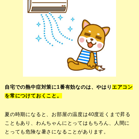
自宅での熱中症対策に1番有効なのは、やはり
エアコン
を常につけておくこと。
夏の時期になると、お部屋の温度は40度近くまで昇る
こともあり、わんちゃんにとってはもちろん、人間に
とっても危険な暑さになることがあります。