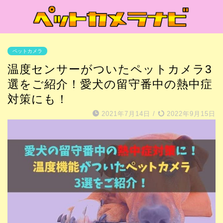
ペットカメラ
温度センサーがついたペットカメラ3
選をご紹介！愛犬の留守番中の熱中症
対策にも！
2021年7月14日
/
2022年9月15日