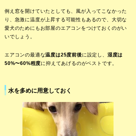
例え窓を開けていたとしても、風が入ってこなかった
り、急激に温度が上昇する可能性もあるので、大切な
愛犬のためにもお部屋のエアコンをつけておくのがい
いでしょう。
エアコンの最適な
温度は25度前後
に設定し、
湿度は
50%〜60%程度
に抑えてあげるのがベストです。
水を多めに用意しておく