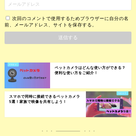
次回のコメントで使用するためブラウザーに自分の名
前、メールアドレス、サイトを保存する。
ペットカメラはどんな使い方ができる？
便利な使い方をご紹介！
スマホで同時に接続できるペットカメラ
5選！家族で映像を共有しよう！