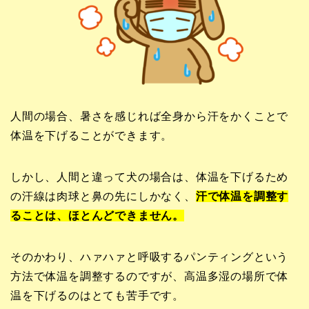
人間の場合、暑さを感じれば全身から汗をかくことで
体温を下げることができます。
しかし、人間と違って犬の場合は、体温を下げるため
の汗線は肉球と鼻の先にしかなく、
汗で体温を調整す
ることは、ほとんどできません。
そのかわり、ハァハァと呼吸するパンティングという
方法で体温を調整するのですが、高温多湿の場所で体
温を下げるのはとても苦手です。