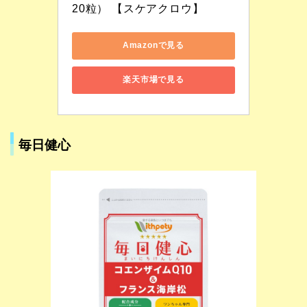
20粒） 【スケアクロウ】
Amazonで見る
楽天市場で見る
毎日健心