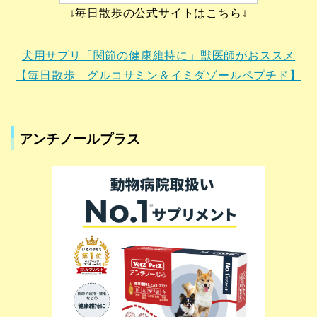
↓毎日散歩の公式サイトはこちら↓
犬用サプリ「関節の健康維持に」獣医師がおススメ
【毎日散歩 グルコサミン＆イミダゾールペプチド】
アンチノールプラス