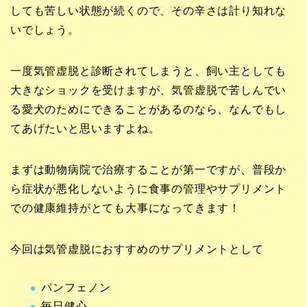
しても苦しい状態が続くので、その辛さは計り知れな
いでしょう。
一度気管虚脱と診断されてしまうと、飼い主としても
大きなショックを受けますが、気管虚脱で苦しんでい
る愛犬のためにできることがあるのなら、なんでもし
てあげたいと思いますよね。
まずは動物病院で治療することが第一ですが、普段か
ら症状が悪化しないように食事の管理やサプリメント
での健康維持がとても大事になってきます！
今回は気管虚脱におすすめのサプリメントとして
パンフェノン
毎日健心