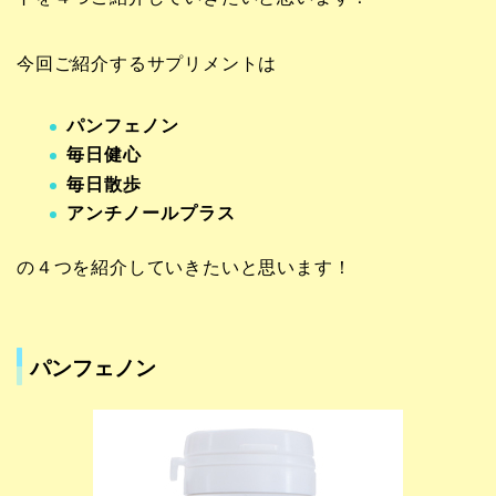
今回ご紹介するサプリメントは
パンフェノン
毎日健心
毎日散歩
アンチノールプラス
の４つを紹介していきたいと思います！
パンフェノン