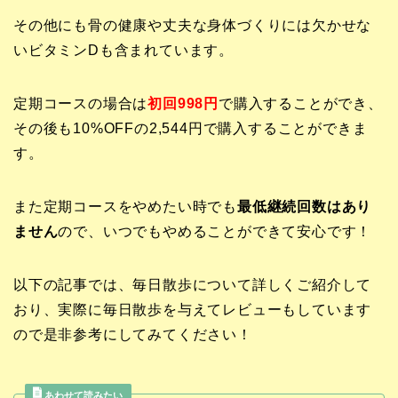
その他にも骨の健康や丈夫な身体づくりには欠かせな
いビタミンDも含まれています。
定期コースの場合は
初回998円
で購入することができ、
その後も10%OFFの2,544円で購入することができま
す。
また定期コースをやめたい時でも
最低継続回数はあり
ません
ので、いつでもやめることができて安心です！
以下の記事では、毎日散歩について詳しくご紹介して
おり、実際に毎日散歩を与えてレビューもしています
ので是非参考にしてみてください！