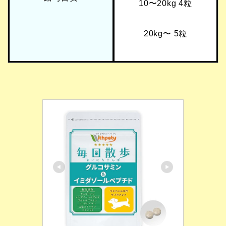
10〜20kg 4粒
20kg〜 5粒