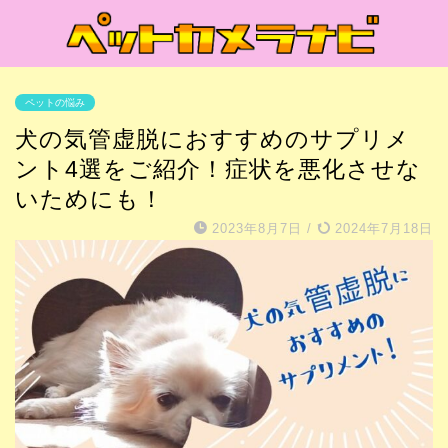
ペットの悩み
犬の気管虚脱におすすめのサプリメ
ント4選をご紹介！症状を悪化させな
いためにも！
2023年8月7日
/
2024年7月18日