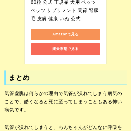
60粒 公式 正規品 犬用 ベッツ
ペッツ サプリメント 関節 腎臓 
毛 皮膚 健康 いぬ 公式
Amazonで見る
楽天市場で見る
まとめ
気管虚脱は何らかの理由で気管が潰れてしまう病気の
ことで、酷くなると死に至ってしまうこともある怖い
病気です。
気管が潰れてしまうと、わんちゃんがどんなに呼吸を