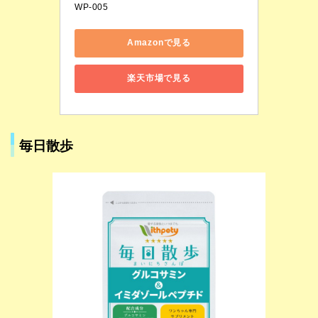
WP-005
Amazonで見る
楽天市場で見る
毎日散歩