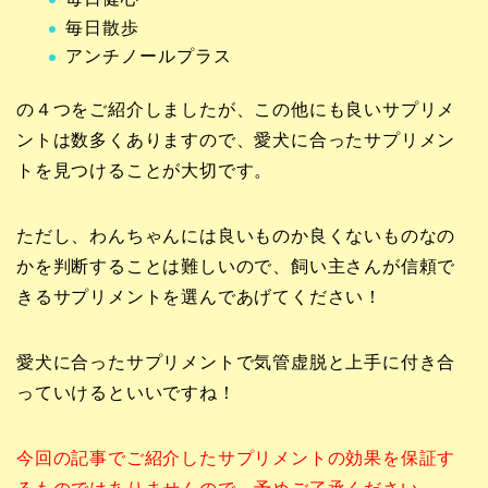
毎日散歩
アンチノールプラス
の４つをご紹介しましたが、この他にも良いサプリメ
ントは数多くありますので、愛犬に合ったサプリメン
トを見つけることが大切です。
ただし、わんちゃんには良いものか良くないものなの
かを判断することは難しいので、飼い主さんが信頼で
きるサプリメントを選んであげてください！
愛犬に合ったサプリメントで気管虚脱と上手に付き合
っていけるといいですね！
今回の記事でご紹介したサプリメントの効果を保証す