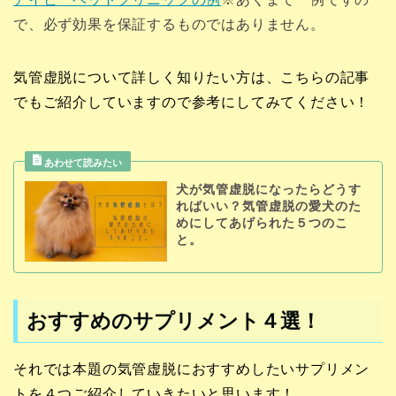
で、必ず効果を保証するものではありません。
気管虚脱について詳しく知りたい方は、こちらの記事
でもご紹介していますので参考にしてみてください！
犬が気管虚脱になったらどうす
ればいい？気管虚脱の愛犬のた
めにしてあげられた５つのこ
と。
おすすめのサプリメント４選！
それでは本題の気管虚脱におすすめしたいサプリメン
トを４つご紹介していきたいと思います！