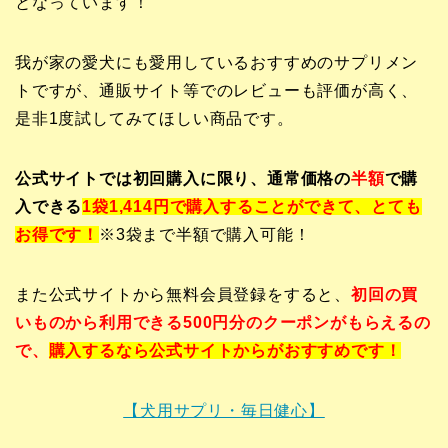
となっています！
我が家の愛犬にも愛用しているおすすめのサプリメン
トですが、通販サイト等でのレビューも評価が高く、
是非1度試してみてほしい商品です。
公式サイトでは初回購入に限り、通常価格の
半額
で購
入できる
1袋1,414円で購入することができて、とても
お得です！
※3袋まで半額で購入可能！
また公式サイトから無料会員登録をすると、
初回の買
いものから利用できる500円分のクーポンがもらえるの
で、
購入するなら公式サイトからがおすすめです！
【犬用サプリ・毎日健心】