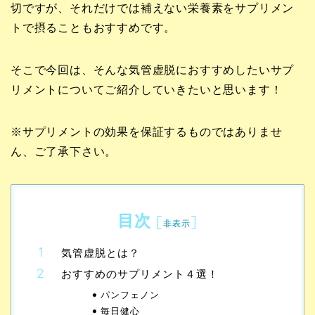
切ですが、それだけでは補えない栄養素をサプリメン
トで摂ることもおすすめです。
そこで今回は、そんな気管虚脱におすすめしたいサプ
リメントについてご紹介していきたいと思います！
※サプリメントの効果を保証するものではありませ
ん、ご了承下さい。
目次
[
]
非表示
気管虚脱とは？
おすすめのサプリメント４選！
パンフェノン
毎日健心