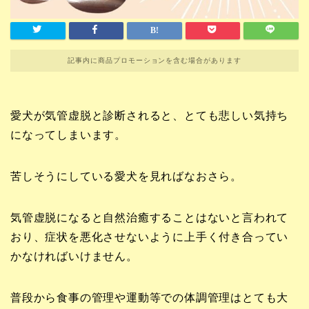
記事内に商品プロモーションを含む場合があります
愛犬が気管虚脱と診断されると、とても悲しい気持ち
になってしまいます。
苦しそうにしている愛犬を見ればなおさら。
気管虚脱になると自然治癒することはないと言われて
おり、症状を悪化させないように上手く付き合ってい
かなければいけません。
普段から食事の管理や運動等での体調管理はとても大