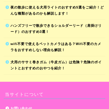
夜の散歩に使える犬用ライトのおすすめ5選をご紹介！ど
んな種類があるのかも解説します！
ハンズフリーで散歩できるショルダーリード（肩掛けリ
ード）のおすすめ3選！
wifi不要で使えるペットカメラはある？Wifi不要のカメ
ラをおすすめしない理由も解説！
犬用のササミ巻きガム（牛皮ガム）は危険？危険のポイ
ントとおすすめのおやつを紹介！
当サイトについて
お問い合わせ