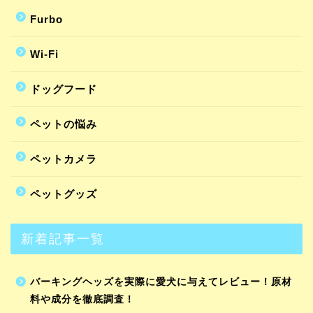
Furbo
Wi-Fi
ドッグフード
ペットの悩み
ペットカメラ
ペットグッズ
新着記事一覧
バーキングヘッズを実際に愛犬に与えてレビュー！原材
料や成分を徹底調査！